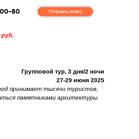
-00-80
Отправить заявку
 руб.
Групповой тур, 3 дня/2 ночи
27-29 июня 2025
город принимает тысячи туристов,
аться памятниками архитектуры.