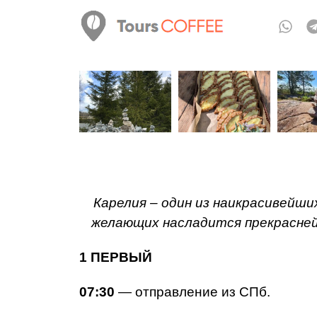
Карелия – один из наикрасивейши
желающих насладится прекрасне
1 ПЕРВЫЙ
07:30
— отправление из СПб.