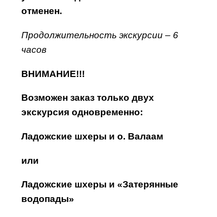
отменен.
Продолжительность экскурсии – 6
часов
ВНИМАНИЕ!!!
Возможен заказ только двух
экскурсия одновременно:
Ладожские шхеры и о. Валаам
или
Ладожские шхеры и «Затерянные
водопады»