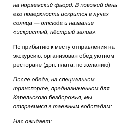
на норвежский фьорд. В погожий день
его поверхность искрится в лучах
солнца — отсюда и название
«искристый, пёстрый залив».
По прибытию к месту отправления на
экскурсию, организован обед уютном
ресторане (доп. плата, по желанию)
После обеда, на специальном
транспорте, предназначенном для
Карельского бездорожья, мы
отправимся в таежным водопадам:
Нас ожидает: