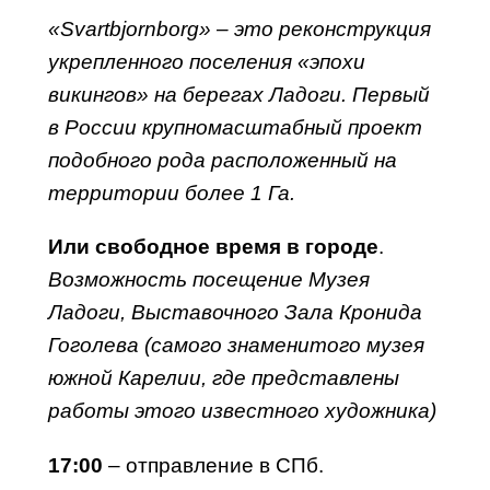
«Svartbjornborg» – это реконструкция
укрепленного поселения «эпохи
викингов» на берегах Ладоги. Первый
в России крупномасштабный проект
подобного рода расположенный на
территории более 1 Га.
Или свободное время в городе
.
Возможность посещение Музея
Ладоги, Выставочного Зала Кронида
Гоголева (самого знаменитого музея
южной Карелии, где представлены
работы этого известного художника)
17:00
– отправление в СПб.