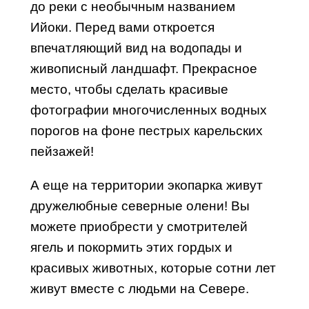
до реки с необычным названием
Ийоки. Перед вами откроется
впечатляющий вид на водопады и
живописный ландшафт. Прекрасное
место, чтобы сделать красивые
фотографии многочисленных водных
порогов на фоне пестрых карельских
пейзажей!
А еще на территории экопарка живут
дружелюбные северные олени! Вы
можете приобрести у смотрителей
ягель и покормить этих гордых и
красивых животных, которые сотни лет
живут вместе с людьми на Севере.