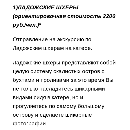
1)ЛАДОЖСКИЕ ШХЕРЫ
(ориентировочная стоимость 2200
руб./чел.)*
Отправление на экскурсию по
Ладожским шхерам на катере.
Ладожские шхеры представляют собой
целую систему скалистых остров с
бухтами и проливами за это время Вы
не только насладитесь шикарными
видами сидя в катере, но и
прогуляетесь по самому большому
острову и сделаете шикарные
фотографии