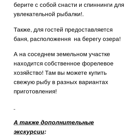
берите с собой снасти и спиннинги для
увлекательной рыбалки!.
Также, для гостей предоставляется
баня, расположення на берегу озера!
А на соседнем земельном участке
находится собственное форелевое
хозяйство! Там вы можете купить
свежую рыбу в разных вариантах
приготовления!
А также дополнительные
экскурсии
: