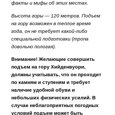
факты и мифы об этих местах.
Высота горы — 120 метров. Подъем
на гору возможен в теплое время
года, он не требует какой-либо
специальной подготовки (тропа
довольно пологая).
Внимание! Желающие совершить
подъем на гору Хийденвуори,
должны учитывать, что он проходит
по камням и ступеням и требует
наличие удобной обуви и
небольших физических усилий. В
случае неблагоприятных погодных
условий подъем может быть