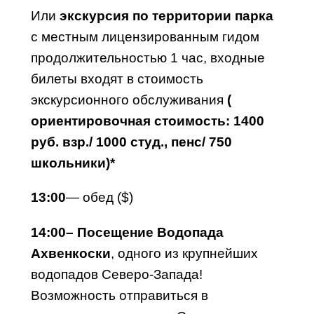
Или
экскурсия по территории парка
с местным лицензированным гидом
продолжительностью 1 час, входные
билеты входят в стоимость
экскурсионного обслуживания
(
ориентировочная стоимость: 1400
руб. взр./ 1000 студ., пенс/ 750
школьники)*
13:00
— обед ($)
14:00– Посещение Водопада
Ахвенкоски
, одного из крупнейших
водопадов Северо-Запада!
Возможность отправиться в