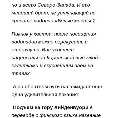
но и всего Северо-Запада. И его
младший брат, не уступающий по
красоте водопад «Белые мосты-2
Пикник у костра: после посещения
водопадов можно перекусить и
отдохнуть. Вас угостят
национальной Карельской выпечкой-
калитками и вкуснейшим чаем на
травах
А на обратном пути нас ожидает еще
одна удивительная локация:
Подъем на гору Хийденвуори
в
переводе с финского языка название