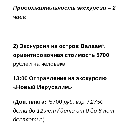
Продолжительность экскурсии – 2
часа
2) Экскурсия на остров Валаам*,
ориентировочная стоимость 5700
рублей на человека
13:00 Отправление на экскурсию
«Новый Иерусалим»
(
Доп. плата:
5700
руб. взр. / 2750
дети до 12 лет / дети от 0 до 6 лет
бесплатно
)