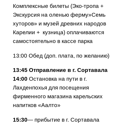
Комплексные билеты (Эко-тропа +
Экскурсия на оленью ферму»Семь
хуторов» и музей древних народов
Карелии + кузница) оплачиваются
самостоятельно в кассе парка
13:00 Обед (доп. плата, по желанию)
13:45 Отправление в г. Сортавала
14:00
Остановка на пути в г.
Лахденпохья для посещения
фирменного магазина карельских
напитков «Аалто»
15:30
— прибытие в г. Сортавала