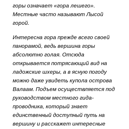
горы означает «гора лешего».
Местные часто называют Лысой
горой.
Интересна гора прежде всего своей
панорамой, ведь вершина горы
абсолютно голая. Отсюда
открывается потрясающий вид на
ладожские шхеры, а в ясную погоду
можно даже увидеть купола острова
Валаам. Подъем осуществляется под
руководством местного гида-
проводника, который знает
единственный доступный путь на
вершину и расскажет интересные