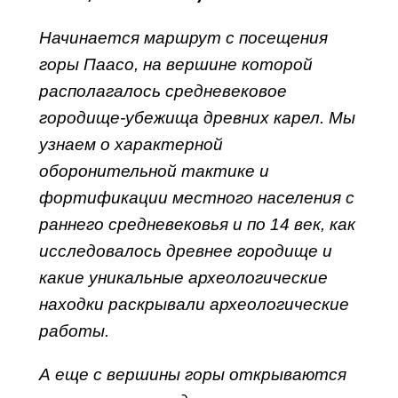
Начинается маршрут с посещения
горы Паасо, на вершине которой
располагалось средневековое
городище-убежища древних карел. Мы
узнаем о характерной
оборонительной тактике и
фортификации местного населения с
раннего средневековья и по 14 век, как
исследовалось древнее городище и
какие уникальные археологические
находки раскрывали археологические
работы.
А еще с вершины горы открываются