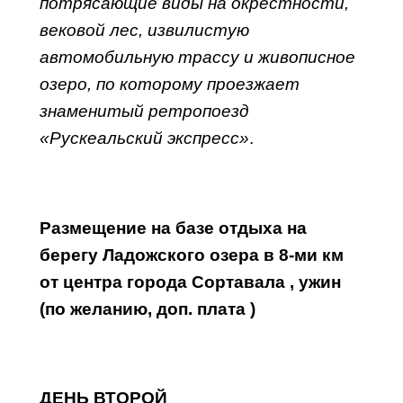
потрясающие виды на окрестности,
вековой лес, извилистую
автомобильную трассу и живописное
озеро, по которому проезжает
знаменитый ретропоезд
«Рускеальский экспресс
»
.
Размещение на базе отдыха на
берегу Ладожского озера в 8-ми км
от центра города Сортавала , ужин
(по желанию, доп. плата )
ДЕНЬ ВТОРОЙ