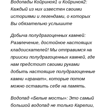
Водопады Койриноя1 и Койриноя2:
Каждый из них известен своими
историями и легендами, о которых
Вы обязательно услышите
Добыча полудрагоценных камней:
Развлечение, достойное настоящих
кладоискателей! Мы отправимся на
прииски полудрагоценных камней, где
нам предстоит своими руками
добыть настоящие полудрагоценные
камни «гранат», которые потом
можно оставить себе на память.
Водопад «Белые мосты»: Это самый
большой водопад не только Карелии,