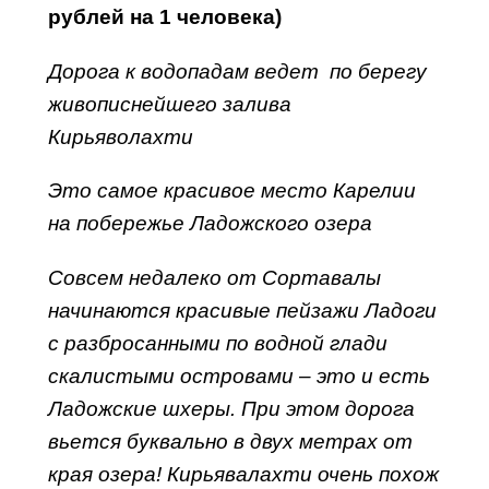
рублей на 1 человека)
Дорога к водопадам ведет по берегу
живописнейшего залива
Кирьяволахти
Это самое красивое место Карелии
на побережье Ладожского озера
Совсем недалеко от Сортавалы
начинаются красивые пейзажи Ладоги
с разбросанными по водной глади
скалистыми островами – это и есть
Ладожские шхеры. При этом дорога
вьется буквально в двух метрах от
края озера! Кирьявалахти очень похож