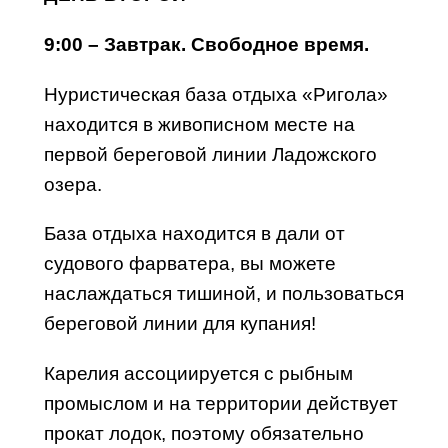
9:00 – Завтрак.
Свободное время.
Нуристическая база отдыха «Ригола»
находится в живописном месте на
первой береговой линии Ладожского
озера.
База отдыха находится в дали от
судового фарватера, вы можете
наслаждаться тишиной, и пользоваться
береговой линии для купания!
Карелия ассоциируется с рыбным
промыслом и на территории действует
прокат лодок, поэтому обязательно