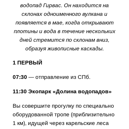
водопад Гирвас. Он находится на
склонах одноименного вулкана и
появляется в мае, когда открывают
плотины и вода в течение нескольких
дней стремится по склонам вниз,
образуя живописные каскады.
1 ПЕРВЫЙ
07:30
— отправление из СПб.
11:30
Экопарк «Долина водопадов»
Вы совершите прогулку по специально
оборудованной тропе (приблизительно
1 км), идущей через карельские леса