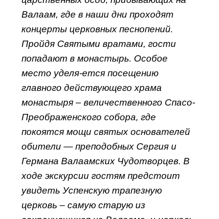
Валаам, где в наши дни проходят
концерты церковных песнопений.
Пройдя Святыми вратами, гости
попадают в монастырь. Особое
место уделя-ется посещению
главного действующего храма
монастыря – величественного Спасо-
Преображенского собора, где
покоятся мощи святых основателей
обители — преподобных Сергия и
Германа Валаамских Чудотворцев. В
ходе экскурсии гостям предстоит
увидеть Успенскую трапезную
церковь – самую старую из