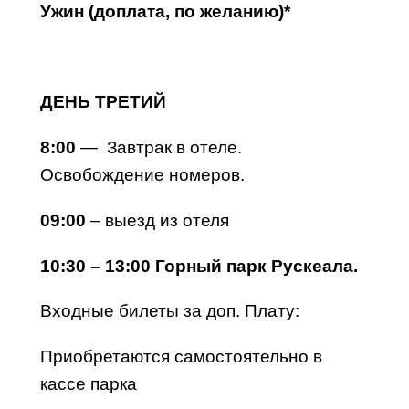
Ужин (доплата, по желанию)*
ДЕНЬ ТРЕТИЙ
8:00
— Завтрак в отеле.
Освобождение номеров.
09:00
– выезд из отеля
10:30 – 13:00
Горный парк Рускеала.
Входные билеты за доп. Плату:
Приобретаются самостоятельно в
кассе парка