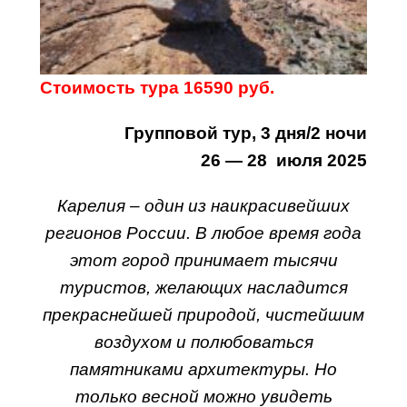
Стоимость тура 16590 руб.
Групповой тур, 3 дня/2 ночи
26 — 28 июля 2025
Карелия – один из наикрасивейших
регионов России. В любое время года
этот город принимает тысячи
туристов, желающих насладится
прекраснейшей природой, чистейшим
воздухом и полюбоваться
памятниками архитектуры. Но
только весной можно увидеть