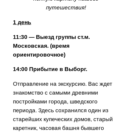
путешествия!
1 день
11:30 — Выезд группы ст.м.
Московская. (время
ориентировочное)
14:00 Прибытие в Выборг.
Отправление на экскурсию. Вас ждет
знакомство с самыми древними
постройками города, шведского
периода. Здесь сохранился один из
старейших купеческих домов, старый
каретник, часовая башня бывшего