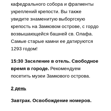
кафедрального собора и фрагменты
укреплений крепости. Вы также
увидите знаменитую выборгскую
крепость на Замковом острове, с гордо
возвышающейся башней св. Олафа.
Самые старые камни ее датируются
1293 годом!
15:30 Заселение в отель. Свободное
время в городе.
Рекомендуем
посетить музеи Замкового острова.
2 день
Завтрак. Освобождение номеров.