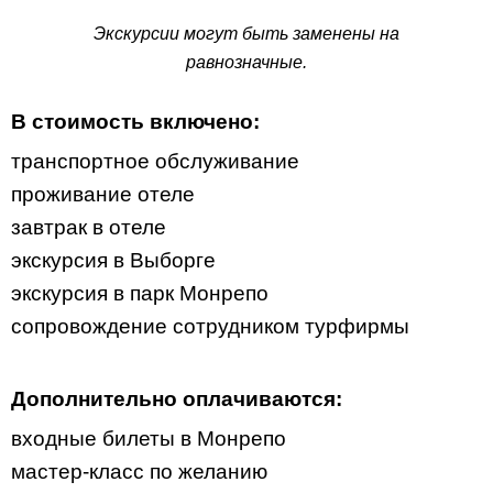
Экскурсии могут быть заменены на
равнозначные.
В стоимость включено:
транспортное обслуживание
проживание отеле
завтрак в отеле
экскурсия в Выборге
экскурсия в парк Монрепо
сопровождение сотрудником турфирмы
Дополнительно оплачиваются:
входные билеты в Монрепо
мастер-класс по желанию