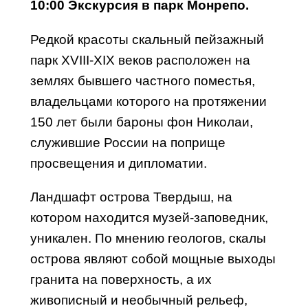
10:00 Экскурсия в парк Монрепо.
Редкой красоты скальный пейзажный
парк XVIII-XIX веков расположен на
землях бывшего частного поместья,
владельцами которого на протяжении
150 лет были бароны фон Николаи,
служившие России на поприще
просвещения и дипломатии.
Ландшафт острова Твердыш, на
котором находится музей-заповедник,
уникален. По мнению геологов, скалы
острова являют собой мощные выходы
гранита на поверхность, а их
живописный и необычный рельеф,