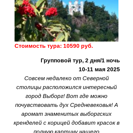
Стоимость тура: 10590 руб.
Групповой тур, 2 дня/1 ночь
10-11 мая 2025
Совсем недалеко от Северной
столицы расположился интересный
город Выборг! Вот где можно
почувствовать дух Средневековья! А
аромат знаменитых выборгских
кренделей с корицей добавит красок в
полную картину нашего