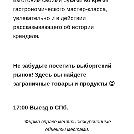
изготовим своими руками во время
гастрономического мастер-класса,
увлекательно и в действии
рассказывающего об истории
кренделя
.
Не забудьте посетить выборгский
рынок! Здесь вы найдете
заграничные товары и продукты 😉
17:00 Выезд в СПб.
Фирма вправе менять экскурсионные
*
объекты местами.