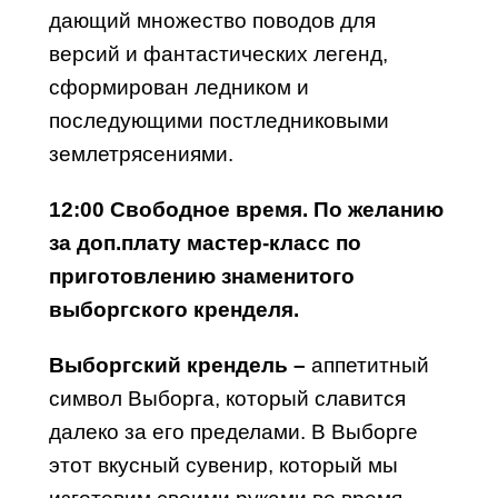
дающий множество поводов для
версий и фантастических легенд,
сформирован ледником и
последующими постледниковыми
землетрясениями.
12:00 Свободное время. По желанию
за доп.плату мастер-класс по
приготовлению знаменитого
выборгского кренделя.
Выборгский крендель –
аппетитный
символ Выборга, который славится
далеко за его пределами. В Выборге
этот вкусный сувенир, который мы