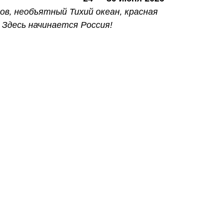
ов, необъятный Тихий океан, красная
 Здесь начинается Россия!