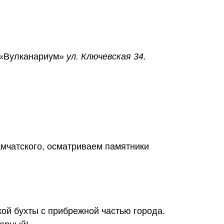
«Вулканариум»
ул. Ключевская 34.
амчатского, осматриваем памятники
ой бухты с прибрежной частью города.