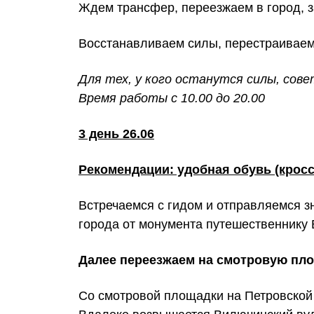
Ждем трансфер, переезжаем в город, з
Восстанавливаем силы, перестраиваем
Для тех, у кого останутся силы, сов
Время работы с 10.00 до 20.00
3 день 26.06
Рекомендации: удобная обувь (кроссо
Встречаемся с гидом и отправляемся з
города от монумента путешественнику 
Далее переезжаем на смотровую пл
Со смотровой площадки на Петровской 