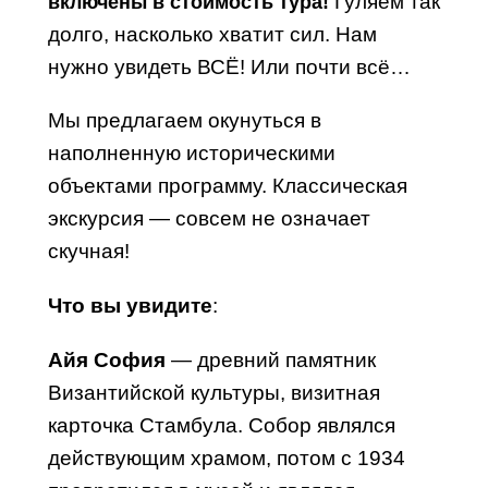
Гуляем так
включены в стоимость тура!
долго, насколько хватит сил. Нам
нужно увидеть ВСЁ! Или почти всё…
Мы предлагаем окунуться в
наполненную историческими
объектами программу. Классическая
экскурсия — совсем не означает
скучная!
Что вы увидите
:
Айя София
— древний памятник
Византийской культуры, визитная
карточка Стамбула. Собор являлся
действующим храмом, потом с 1934