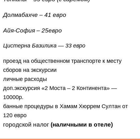
Долмабахче – 41 евро
Айя-София – 25евро
Цистерна Базилика — 33 евро
проезд на общественном транспорте к месту
сборов на экскурсии
личные расходы
доп.экскурсия «2 Моста – 2 Континента» —
10000р.
банные процедуры в Хамам Хюррем Султан от
120 евро
городской налог
(наличными в отеле)