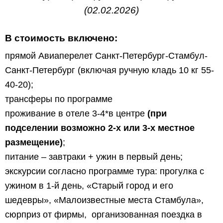
(02.02.2026)
В стоимость включено:
прямой Авиаперелет Санкт-Петербург-Стамбул-
Санкт-Петербург (включая ручную кладь 10 кг 55-
40-20);
трансферы по программе
проживание в отеле 3-4*в центре
(при
подселении возможно 2-х или 3-х местное
размещение)
;
питание – завтраки + ужин в первый день;
экскурсии согласно программе тура:
прогулка с
ужином в 1-й день, «Старый город и его
шедевры», «Малоизвестные места Стамбула»,
сюрприз от фирмы, организованная поездка в