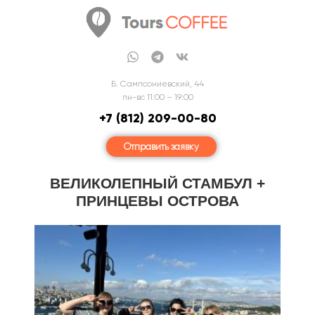
Б. Сампсониевский, 44
пн-вс 11:00 – 19:00
+7 (812) 209-00-80
Отправить заявку
ВЕЛИКОЛЕПНЫЙ СТАМБУЛ +
ПРИНЦЕВЫ ОСТРОВА