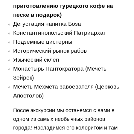
приготовлению турецкого кофе на
песке в подарок)
Дегустация напитка Боза
Константинопольский Патриархат
Подземные цистерны
Исторический рынок рабов
Языческий склеп
Монастырь Пантократора (Мечеть
Зейрек)
Мечеть Мехмета-завоевателя (Церковь
Апостолов)
После экскурсии мы останемся с вами в
одном из самых необычных районов
города! Насладимся его колоритом и там