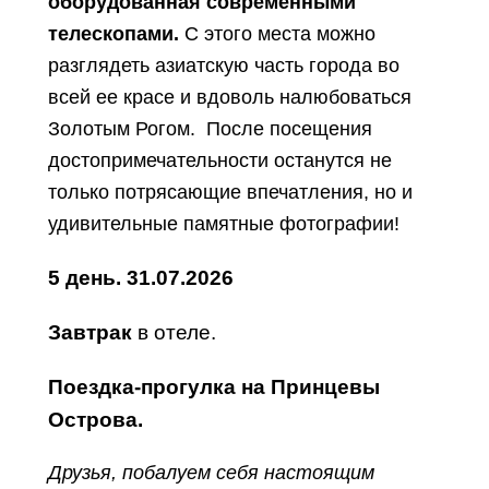
оборудованная современными
телескопами.
С этого места можно
разглядеть азиатскую часть города во
всей ее красе и вдоволь налюбоваться
Золотым Рогом. После посещения
достопримечательности останутся не
только потрясающие впечатления, но и
удивительные памятные фотографии!
5
день
.
31.07.2026
Завтрак
в отеле.
Поездка-прогулка на Принцевы
Острова.
Друзья, побалуем себя настоящим