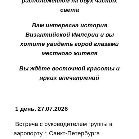
расположенном на двух частях
света
Вам интересна история
Византийской Империи и вы
хотите увидеть город глазами
местного жителя
Вы ждёте восточной красоты и
ярких впечатлений
1 день.
27.07.2026
Встреча с руководителем группы в
аэропорту г. Санкт-Петербурга.