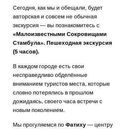
Сегодня, как мы и обещали, будет
авторская и совсем не обычная
экскурсия — вы познакомитесь с
«Малоизвестными Сокровищами
Стамбула».
Пешеходная
экскурсия
(5 часов).
В каждом городе есть свои
несправедливо обделённые
вниманием туристов места, которые
словно потерялись в прошлом
дожидаясь, своего часа встречи с
новым поколением.
Мы прогуляемся по
Фатиху
— центру