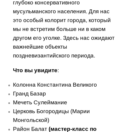
глубоко консервативного
мусульманского населения. Для нас
это особый колорит города, который
мы не встретим больше ни в каком
другом его уголке. Здесь нас ожидают
важнейшие объекты
поздневизантийского периода.
Что вы увидите
:
Колонна Константина Великого
Гранд Базар
Мечеть Сулеймание
Церковь Богородицы (Марии
Монгольской)
Pайон Балат
(мастер-класс по