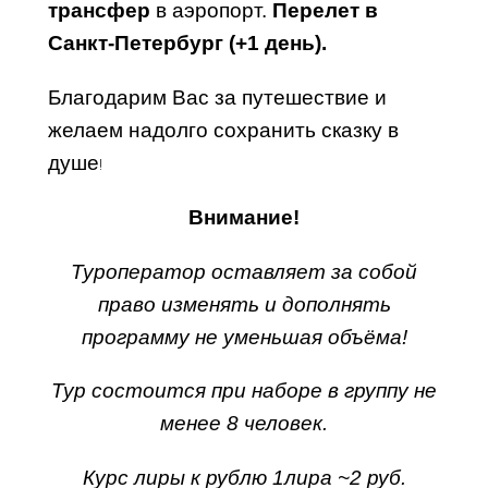
трансфер
в аэропорт.
Перелет в
Санкт-Петербург (+1 день).
Благодарим Вас за путешествие и
желаем надолго сохранить сказку в
душе
!
Внимание
!
Туроператор оставляет за собой
право изменять и дополнять
программу не уменьшая объёма!
Тур состоится при наборе в группу не
менее 8 человек.
Курс лиры к рублю 1лира ~2 руб.