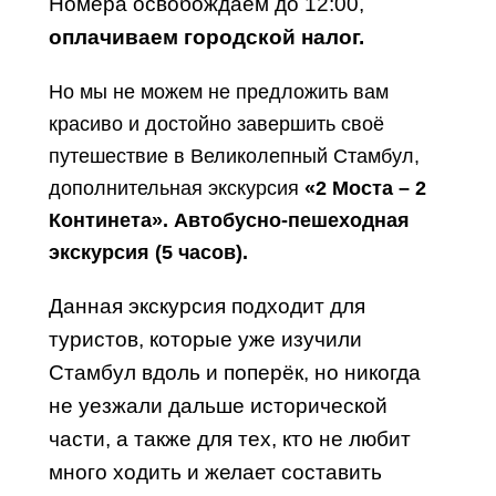
Номера освобождаем до 12:00,
оплачиваем городской налог.
Но мы не можем не предложить вам
красиво и достойно завершить своё
путешествие в Великолепный Стамбул,
дополнительная экскурсия
«2 Моста – 2
Континета». Автобусно-пешеходная
экскурсия (5 часов).
Данная экскурсия подходит для
туристов, которые уже изучили
Стамбул вдоль и поперёк, но никогда
не уезжали дальше исторической
части, а также для тех, кто не любит
много ходить и желает составить