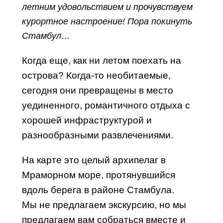
летним удовольствием и прочувствуем
курортное настроение! Пора покинуть
Стамбул…
Когда еще, как ни летом поехать на
острова? Когда-то необитаемые,
сегодня они превращены в место
уединенного, романтичного отдыха с
хорошей инфраструктурой и
разнообразными развлечениями.
На карте это целый архипелаг в
Мраморном море, протянувшийся
вдоль берега в районе Стамбула.
Мы не предлагаем экскурсию, но мы
предлагаем вам собраться вместе и