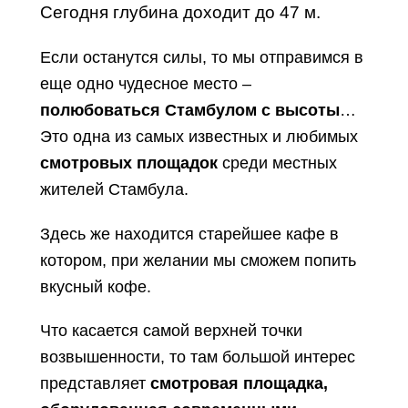
Сегодня глубина доходит до 47 м.
Если останутся силы, то мы отправимся в
еще одно чудесное место –
полюбоваться Стамбулом с высоты
…
Это одна из самых известных и любимых
смотровых площадок
среди местных
жителей Стамбула.
Здесь же находится старейшее кафе в
котором, при желании мы сможем попить
вкусный кофе.
Что касается самой верхней точки
возвышенности, то там большой интерес
представляет
смотровая площадка,