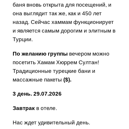
баня вновь открыта для посещений, и
она выглядит так же, как и 450 лет
назад. Сейчас хаммам функционирует
и является самым дорогим и элитным в
Турции.
По желанию группы
вечером можно
посетить Хамам Хюррем Султан!
Традиционные турецкие бани и
массажные пакеты
($).
3
день
.
29.07.2026
Завтрак
в отеле.
Нас ждет удивительный день.