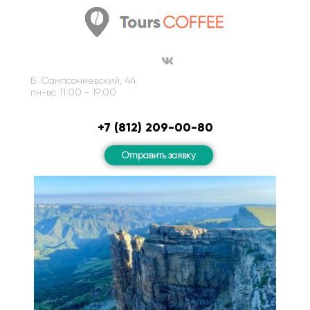
Б. Сампсониевский, 44
пн-вс 11:00 - 19:00
+7 (812) 209-00-80
Отправить заявку