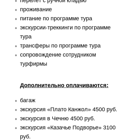
перелёт с ручной кладью
проживание
питание по программе тура
экскурсии-треккинги по программе
тура
трансферы по программе тура
сопровождение сотрудником
турфирмы
Дополнительно оплачиваются:
багаж
экскурсия «Плато Канжол» 4500 руб.
экскурсия в Чечню 4500 руб.
экскурсия «Казачье Подворье» 3100
руб.