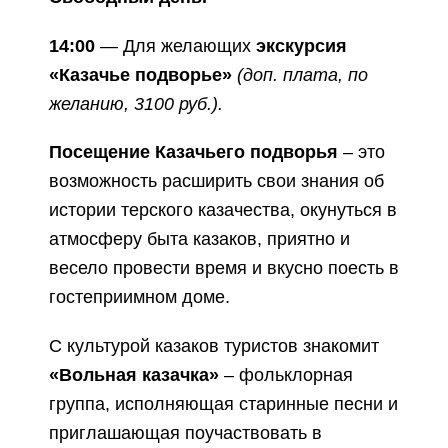
14:00
— Для желающих
экскурсия
«Казачье подворье»
(доп. плата, по
желанию, 3100 руб.).
Посещение Казачьего подворья
– это
возможность расширить свои знания об
истории терского казачества, окунуться в
атмосферу быта казаков, приятно и
весело провести время и вкусно поесть в
гостеприимном доме.
С культурой казаков туристов знакомит
«Вольная казачка»
– фольклорная
группа, исполняющая старинные песни и
приглашающая поучаствовать в