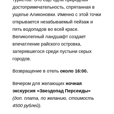
достопримечательность, спрятанная в
ущелье Аликоновки. Именно с этой точки
открывается незабываемый пейзаж и
пять водопадов во всей красе.
Великолепный ландшафт создает
впечатление райского островка,
затерявшегося среди пустыни серых
городов.
Возвращение в отель
около 16:00.
Вечером для желающих
ночная
экскурсия «Звездопад Персеиды»
(доп. плата, по желанию, стоимость
4500 рублей).