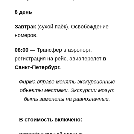
8 день
Завтрак
(сухой паёк). Освобождение
номеров.
08:00
— Трансфер в аэропорт,
регистрация на рейс, авиаперелет
в
Санкт-Петербург.
Фирма вправе менять экскурсионные
объекты местами. Экскурсии могут
быть заменены на равнозначные.
В стоимость включено
: