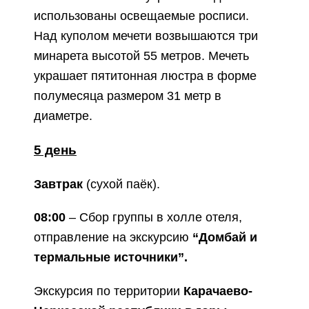
использованы освещаемые росписи.
Над куполом мечети возвышаются три
минарета высотой 55 метров.
Мечеть
украшает пятитонная люстра в форме
полумесяца размером 31 метр в
диаметре.
5 день
Завтрак
(сухой паёк).
08:00
– Сбор группы в холле отеля,
отправление на экскурсию
“Домбай и
термальные источники”.
Экскурсия по территории
Карачаево-