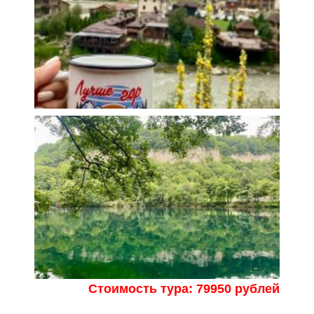
Стоимость тура: 79950 рублей