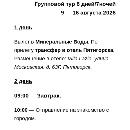
Групповой тур 8 дней/7ночей
9 — 16 августа 2026
1 день
Вылет в
Минеральные Воды
.
По
прилету
трансфер в отель Пятигорска.
Размещение в отеле:
Villa Lazio, улица
Московская, д. 63Г, Пятигорск.
2 день
09:00 — Завтрак.
10:00
— Отправление на знакомство с
городом.