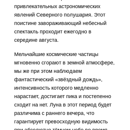
привлекательных астрономических
явлений Северного полушария. Этот
поистине завораживающий небесный
спектакль проходит ежегодно в
середине августа.
Мельчайшие космические частицы
мгновенно сгорают в земной атмосфере,
мы же при этом наблюдаем
фантастический «звёздный дождь»,
интенсивность которого медленно
нарастает, достигает пика и постепенно
сходит на нет.
Луна в этот период будет
различима с раннего вечера, что
гарантирует превосходную видимость