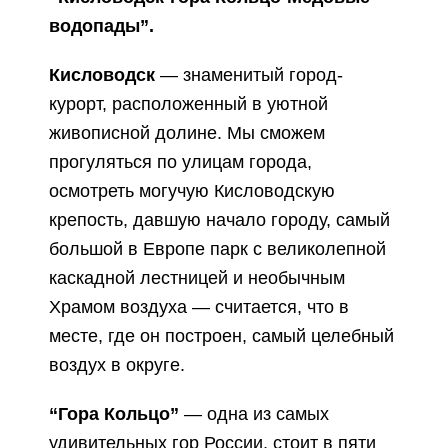
водопады”.
Кисловодск
— знаменитый город-
курорт, расположенный в уютной
живописной долине. Мы сможем
прогуляться по улицам города,
осмотреть могучую Кисловодскую
крепость, давшую начало городу, самый
большой в Европе парк с великолепной
каскадной лестницей и необычным
Храмом воздуха — считается, что в
месте, где он построен, самый целебный
воздух в округе.
“Гора Кольцо”
— одна из самых
удивительных гор России, стоит в пяти