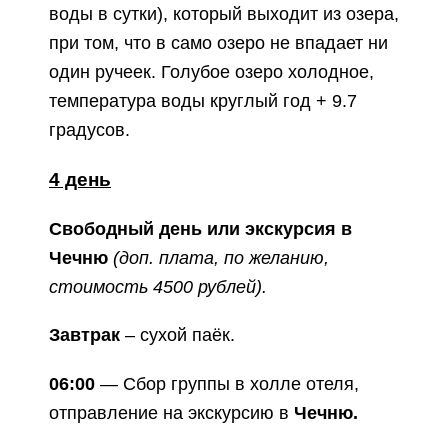
воды в сутки), который выходит из озера,
при том, что в само озеро не впадает ни
один ручеек. Голубое озеро холодное,
температура воды круглый год + 9.7
градусов.
4 день
Свободный день или экскурсия в
Чечню
(доп. плата, по желанию,
стоимость 4500 рублей).
Завтрак
– сухой паёк.
06:00
— Сбор группы в холле отеля,
отправление на экскурсию в
Чечню.