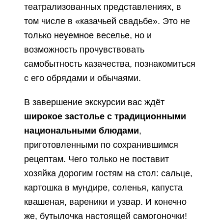
театрализованных представлениях, в
том числе в «казачьей свадьбе». Это не
только неуемное веселье, но и
возможность прочувствовать
самобытность казачества, познакомиться
с его обрядами и обычаями.
В завершение экскурсии вас ждёт
широкое застолье с традиционными
национальными блюдами
,
приготовленными по сохранившимся
рецептам. Чего только не поставит
хозяйка дорогим гостям на стол: сальце,
картошка в мундире, соленья, капуста
квашеная, вареники и узвар. И конечно
же, бутылочка настоящей самогоночки!