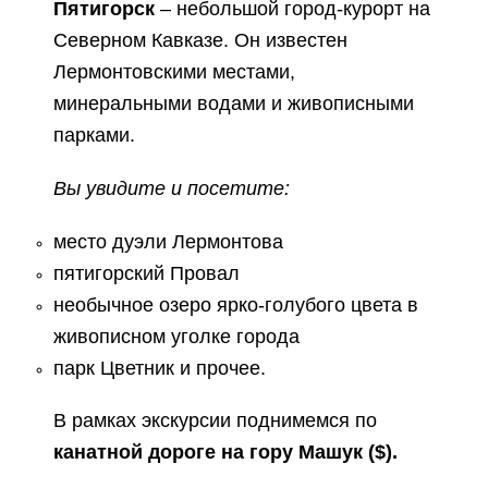
Пятигорск
– небольшой город-курорт на
Северном Кавказе. Он известен
Лермонтовскими местами,
минеральными водами и живописными
парками.
Вы увидите и посетите:
место дуэли Лермонтова
пятигорский Провал
необычное озеро ярко-голубого цвета в
живописном уголке города
парк Цветник и прочее.
В рамках экскурсии поднимемся по
канатной дороге на гору Машук ($).