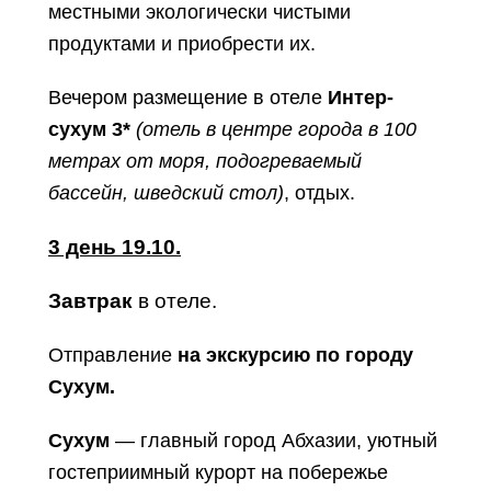
местными экологически чистыми
продуктами и приобрести их.
Вечером размещение в отеле
Интер-
сухум 3*
(отель в центре города в 100
метрах от моря, подогреваемый
бассейн, шведский стол)
, отдых.
3 день 19.10.
Завтрак
в отеле.
Отправление
на экскурсию по городу
Сухум.
Сухум
— главный город Абхазии, уютный
гостеприимный курорт на побережье