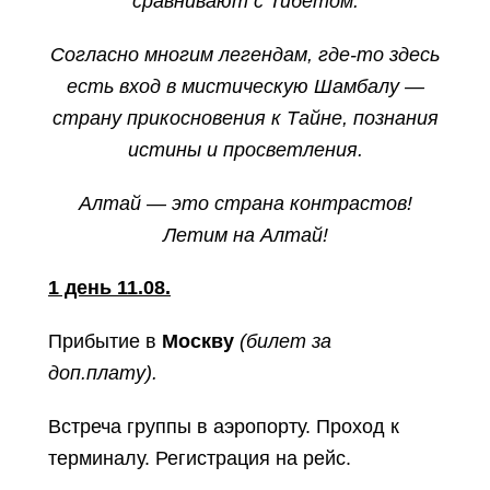
сравнивают с Тибетом.
Согласно многим легендам, где-то здесь
есть вход в мистическую Шамбалу —
страну прикосновения к Тайне, познания
истины и просветления.
Алтай — это страна контрастов!
Летим на Алтай!
1 день 11.08.
Прибытие в
Москву
(билет за
доп.плату).
Встреча группы в аэропорту.
Проход к
терминалу. Регистрация на рейс.