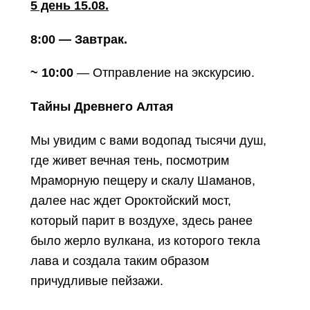
5 день 15.08.
8:00 — Завтрак.
~ 10:00
— Отправление на экскурсию.
Тайны Древнего Алтая
Мы увидим с вами водопад тысячи душ,
где живет вечная тень, посмотрим
Мраморную пещеру и скалу Шаманов,
далее нас ждет Ороктойский мост,
который парит в воздухе, здесь ранее
было жерло вулкана, из которого текла
лава и создала таким образом
причудливые пейзажи.