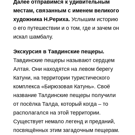
Далее отправимся к удивительным
местам, связанным с именем великого
художника Н.Рериха.
Услышим историю
о его путешествии и о том, где и зачем он
искал шамбалу.
Экскурсия в Тавдинские пещеры.
Тавдинские пещеры называют сердцем
Алтая. Они находятся на левом берегу
Катуни, на территории туристического
комплекса «Бирюзовая Катунь». Своё
название Талдинские пещеры получили
от посёлка Талда, который когда – то
располагался на этой территории.
Cуществует немало легенд и преданий,
посвящённых этим загадочным пещерам.