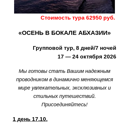
Стоимость тура 62950 руб.
«ОСЕНЬ В БОКАЛЕ АБХАЗИИ»
Групповой тур, 8 дней/7 ночей
17 — 24 октября 2026
Мы готовы стать Вашим надежным
проводником в динамично меняющемся
мире увлекательных, эксклюзивных и
стильных путешествий.
Присоединяйтесь!
1 день 17.10.