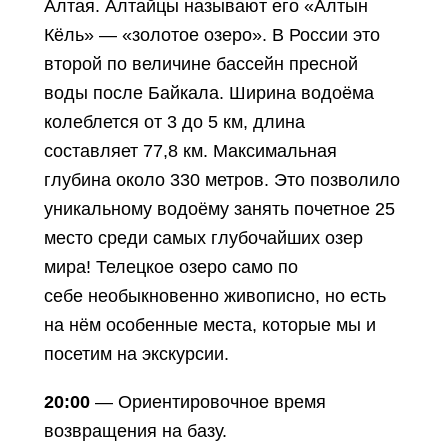
Алтая. Алтайцы называют его «Алтын
Кёль» — «золотое озеро». В России это
второй по величине бассейн пресной
воды после Байкала. Ширина водоёма
колеблется от 3 до 5 км, длина
составляет 77,8 км. Максимальная
глубина около 330 метров. Это позволило
уникальному водоёму занять почетное 25
место среди самых глубочайших озер
мира! Телецкое озеро само по
себе необыкновенно живописно, но есть
на нём особенные места, которые мы и
посетим на экскурсии.
20:00
— Ориентировочное время
возвращения на базу.