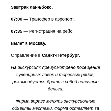
Завтрак ланч/бокс.
07:00
— Трансфер в аэропорт.
07:35
— Регистрация на рейс.
Вылет в
Москву.
Оправление в
Санкт-Петербург.
На экскурсиях предусмотрено посещение
сувенирных лавок и торговых рядов,
рекомендуется брать с собой наличные
деньги.
Фирма вправе менять экскурсионные
объекты местами. Фирма оставляет за