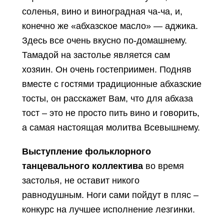
соленья, вино и виноградная ча-ча, и,
конечно же «абхазское масло» — аджика.
Здесь все очень вкусно по-домашнему.
Тамадой на застолье является сам
хозяин. Он очень гостеприимен. Подняв
вместе с гостями традиционные абхазские
тосты, он расскажет Вам, что для абхаза
тост – это не просто пить вино и говорить,
а самая настоящая молитва Всевышнему.
Выступление фольклорного
танцевального коллектива
во время
застолья, не оставит никого
равнодушным. Ноги сами пойдут в пляс –
конкурс на лучшее исполнение лезгинки.