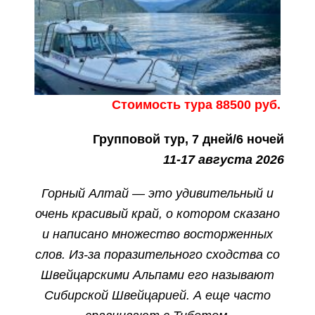
Стоимость тура 88500 руб.
Групповой тур, 7 дней/6 ночей
11-17 августа 2026
Горный Алтай — это удивительный и
очень красивый край, о котором сказано
и написано множество восторженных
слов. Из-за поразительного сходства со
Швейцарскими Альпами его называют
Сибирской Швейцарией. А еще часто