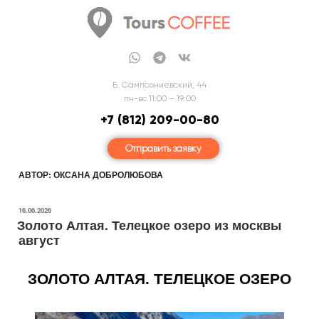
Б. Сампсониевский, 44
пн-вс 11:00 – 19:00
+7 (812) 209-00-80
Отправить заявку
АВТОР:
ОКСАНА ДОБРОЛЮБОВА
16.06.2026
Золото Алтая. Телецкое озеро из москвы
август
ЗОЛОТО АЛТАЯ. ТЕЛЕЦКОЕ ОЗЕРО