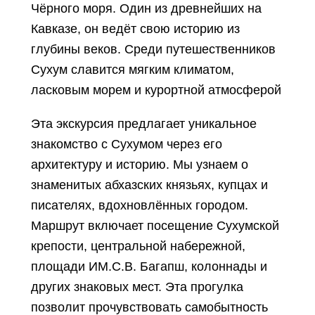
Чёрного моря. Один из древнейших на
Кавказе, он ведёт свою историю из
глубины веков. Среди путешественников
Сухум славится мягким климатом,
ласковым морем и курортной атмосферой
Эта экскурсия предлагает уникальное
знакомство с Сухумом через его
архитектуру и историю. Мы узнаем о
знаменитых абхазских князьях, купцах и
писателях, вдохновлённых городом.
Маршрут включает посещение Сухумской
крепости, центральной набережной,
площади ИМ.С.В. Багапш, колоннады и
других знаковых мест. Эта прогулка
позволит прочувствовать самобытность