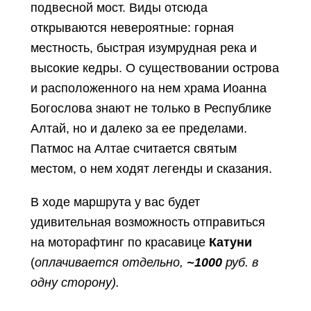
подвесной мост. Виды отсюда
открываются невероятные: горная
местность, быстрая изумрудная река и
высокие кедры. О существовании острова
и расположенного на нем храма Иоанна
Богослова знают не только в Республике
Алтай, но и далеко за ее пределами.
Патмос на Алтае считается святым
местом, о нем ходят легенды и сказания.
В ходе маршрута у вас будет
удивительная возможность отправиться
на моторафтинг по красавице
Катуни
(
оплачивается отдельно,
~1000
руб. в
одну сторону).