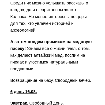
Среди них можно услышать рассказы о
кладах, да и о спрятанном золоте
Колчака. Не менее интересны пещеры
для тех, кто увлечён историей и
археологией.
А затем поедем прямиком на медовую
пасеку!
Узнаем все о жизни пчел, о том,
как делают алтайский мед, поспим на
пчелах и угостимся натуральными
продуктами.
Возвращение на базу. Свободный вечер.
6 день 16.08.
Завтрак.
Свободный день.