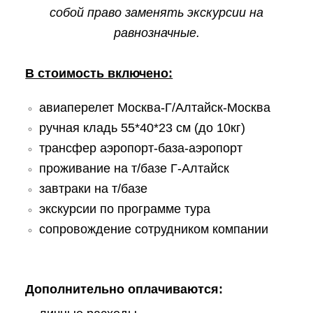
собой право заменять экскурсии на
равнозначные.
В стоимость включено:
авиаперелет Москва-Г/Алтайск-Москва
ручная кладь 55*40*23 см (до 10кг)
трансфер аэропорт-база-аэропорт
проживание на т/базе Г-Алтайск
завтраки на т/базе
экскурсии по программе тура
сопровождение сотрудником компании
Дополнительно оплачиваются: