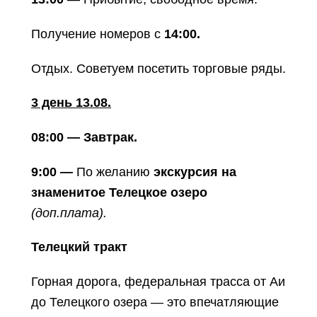
Получение номеров с
14:00.
Отдых. Советуем посетить торговые ряды.
3 день 13.08.
08:00 — Завтрак.
9:00 —
По желанию
экскурсия на
знаменитое Телецкое озеро
(доп.плата).
Телецкий тракт
Горная дорога, федеральная трасса от Аи
до Телецкого озера — это впечатляющие