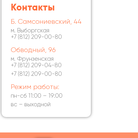
Контакты
Б. Самсониевский, 44
м. Выборгская
+7 (812) 209-00-80
Обводный, 96
м. Фрунзенская
+7 (812) 209-04-80
+7 (812) 209-00-80
Режим работы:
пн-сб 11:00 – 19:00
вс – выходной