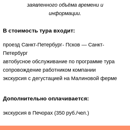
заявленного объёма времени и
информации.
В стоимость тура входит:
проезд Санкт-Петербург- Псков — Санкт-
Петербург
автобусное обслуживание по программе тура
сопровождение работником компании
экскурсия с дегустацией на Малиновой ферме
Дополнительно оплачивается:
экскурсия в Печорах (350 руб./чел.)