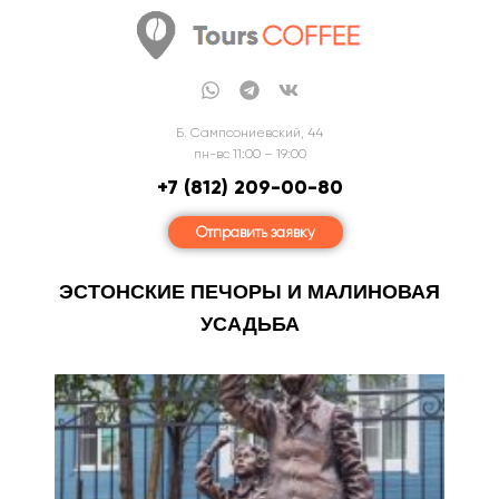
Б. Сампсониевский, 44
пн-вс 11:00 – 19:00
+7 (812) 209-00-80
Отправить заявку
ЭСТОНСКИЕ ПЕЧОРЫ И МАЛИНОВАЯ
УСАДЬБА