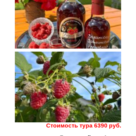
Стоимость тура 6390 руб.