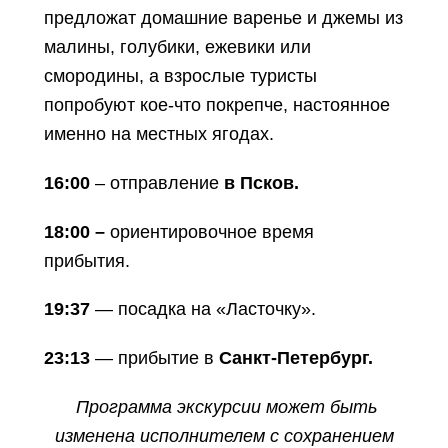
предложат домашние варенье и джемы из
малины, голубики, ежевики или
смородины, а взрослые туристы
попробуют кое-что покрепче, настоянное
именно на местных ягодах.
16:00
– отправление
в Псков.
18:00 –
ориентировочное время
прибытия.
19:37
— посадка на «Ласточку».
23:13
— прибытие в
Санкт-Петербург.
Программа экскурсии может быть
изменена исполнителем с сохранением