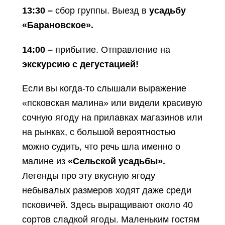
13:30 –
сбор группы. Выезд в
усадьбу
«Барановское».
14:00 –
прибытие. Отправление на
экскурсию с дегустацией!
Если вы когда-то слышали выражение
«псковская малина» или видели красивую
сочную ягоду на прилавках магазинов или
на рынках, с большой вероятностью
можно судить, что речь шла именно о
малине из
«Сельской усадьбы».
Легенды про эту вкусную ягоду
небывалых размеров ходят даже среди
псковичей. Здесь выращивают около 40
сортов сладкой ягоды. Маленьким гостям