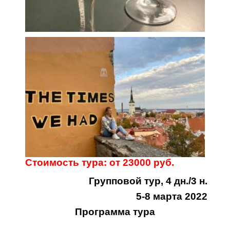
Стоимость тура: от 23000 руб.
Групповой тур, 4 дн./3 н.
5-8 марта 2022
Программа тура