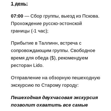
1 день
:
07
:
0
0
— Сбор группы, выезд из Пскова.
Прохождение русско-эстонской
границы (-1 час);
Прибытие в Таллинн, встреча с
сопровождающим группы. Свободное
время для обеда ($), рекомендуем
ресторан Lido.
Отправление на обзорную пешеходную
экскурсию по Старому городу:
Пешеходная двухчасовая экскурсия
позволит охватить все самые