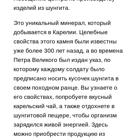
изделий из шунгита.
Это уникальный минерал, который
добывается
в Карелии
. Целебные
свойства этого камня были известны
уже более 300 лет назад, а во времена
Петра Великого был издан указ, по
которому каждому солдату было
предписано носить кусочек шунгита в
своем походном ранце. Вы узнаете о
его свойствах, попробуете вкусный
карельский чай, а также отдохнете в
шунгитовой пещере, чтобы организм
зарядился живой энергией. Здесь
можно приобрести продукцию из