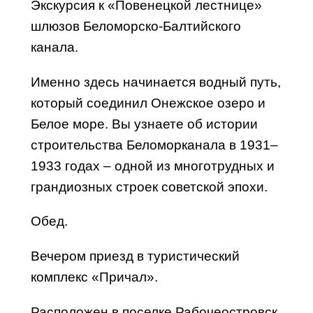
Экскурсия к «Повенецкой лестнице»
шлюзов Беломорско-Балтийского
канала.
Именно здесь начинается водный путь,
который соединил Онежское озеро и
Белое море. Вы узнаете об истории
строительства Беломорканала в 1931–
1933 годах – одной из многотрудных и
грандиозных строек советской эпохи.
Обед.
Вечером приезд в туристический
комплекс «Причал».
Расположен в поселке Рабочеостровск