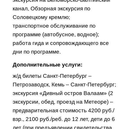
канал, Обзорная экскурсия по
Соловецкому кремлю;
транспортное обслуживание по
программе (автобусное, водное);
работа гида и сопровождающего все
дни по программе.
Дополнительные услуги:
ж/д билеты Санкт-Петербург –
Петрозаводск, Кемь – Санкт-Петербург;
экскурсия «Дивный остров Валаам» (2
экскурсии, обед, проезд на Метеоре) –
предварительная стоимость 4200 руб./
взр., 2100 руб./реб. до 12 лет, дети до 6
лет (при предъявлении свидетельства