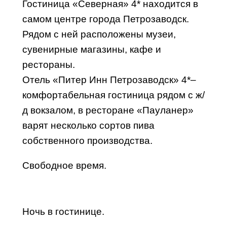
Гостиница «Северная» 4* находится в
самом центре города Петрозаводск.
Рядом с ней расположены музеи,
сувенирные магазины, кафе и
рестораны.
Отель «Питер Инн Петрозаводск» 4*–
комфортабельная гостиница рядом с ж/
д вокзалом, в ресторане «Пауланер»
варят несколько сортов пива
собственного производства.
Свободное время.
Ночь в гостинице.