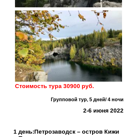
Стоимость тура 30900 руб.
Групповой тур, 5 дней/ 4 ночи
2-6 июня 2022
1 день:
Петрозаводск – остров Кижи