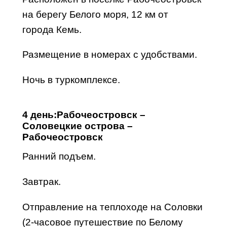
на берегу Белого моря, 12 км от
города
Кемь
.
Размещение в номерах с удобствами.
Ночь в туркомплексе.
4 день:
Рабочеостровск –
Соловецкие острова –
Рабочеостровск
Ранний подъем.
Завтрак.
Отправление на
теплоходе
на Соловки
(2-часовое путешествие по Белому