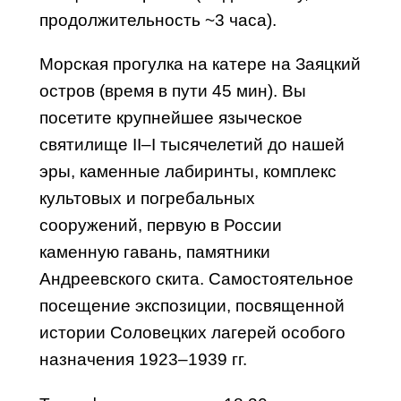
продолжительность ~3 часа).
Морская прогулка на катере на Заяцкий
остров (время в пути 45 мин). Вы
посетите крупнейшее языческое
святилище II–I тысячелетий до нашей
эры, каменные лабиринты, комплекс
культовых и погребальных
сооружений, первую в России
каменную гавань, памятники
Андреевского скита. Самостоятельное
посещение экспозиции, посвященной
истории Соловецких лагерей особого
назначения 1923–1939 гг.