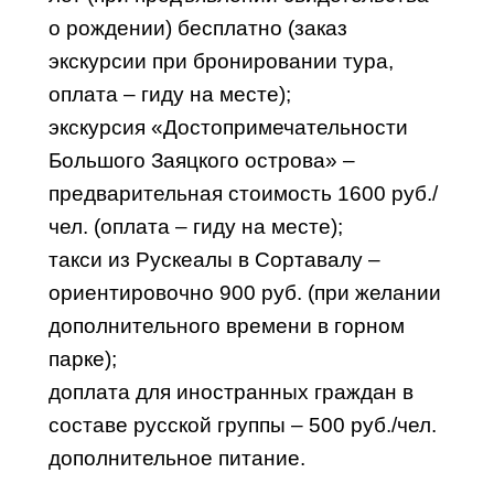
о рождении) бесплатно (заказ
экскурсии при бронировании тура,
оплата – гиду на месте);
экскурсия «Достопримечательности
Большого Заяцкого острова» –
предварительная стоимость 1600 руб./
чел. (оплата – гиду на месте);
такси из Рускеалы в Сортавалу –
ориентировочно 900 руб. (при желании
дополнительного времени в горном
парке);
доплата для иностранных граждан в
составе русской группы – 500 руб./чел.
дополнительное питание.