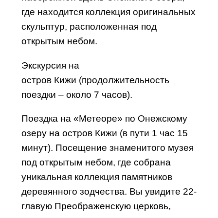
где находится коллекция оригинальных
скульптур, расположенная под
открытым небом.
Экскурсия на
остров
Кижи
(продолжительность
поездки – около 7 часов).
Поездка на «Метеоре»
по Онежскому
озеру
на остров Кижи (в пути 1 час 15
минут). Посещение знаменитого музея
под открытым небом, где собрана
уникальная коллекция памятников
деревянного зодчества. Вы увидите 22-
главую Преображенскую церковь,