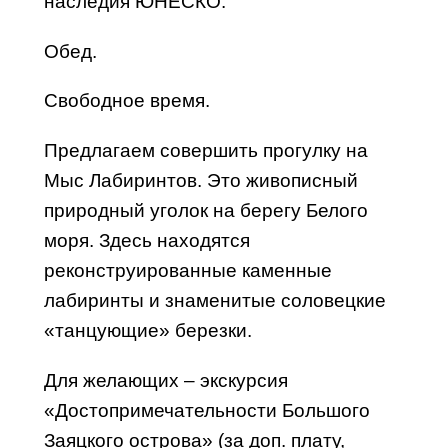
наследия ЮНЕСКО.
Обед.
Свободное время.
Предлагаем совершить прогулку на
Мыс Лабиринтов. Это живописный
природный уголок на берегу Белого
моря. Здесь находятся
реконструированные каменные
лабиринты и знаменитые соловецкие
«танцующие» березки.
Для желающих – экскурсия
«Достопримечательности Большого
Заяцкого острова» (за доп. плату,