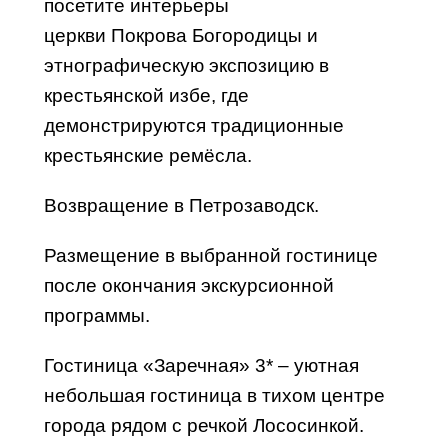
посетите интерьеры
церкви
Покрова
Богородицы и
этнографическую экспозицию в
крестьянской избе, где
демонстрируются традиционные
крестьянские ремёсла.
Возвращение
в Петрозаводск
.
Размещение в выбранной гостинице
после окончания экскурсионной
программы.
Гостиница «Заречная» 3* – уютная
небольшая гостиница в тихом центре
города рядом с речкой Лососинкой.