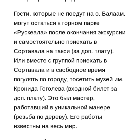
Гости, которые не поедут на о. Валаам,
могут остаться в горном парке
«Рускеала» после окончания экскурсии
и самостоятельно приехать в
Сортавала на
такси
(за доп. плату).
Или вместе с группой приехать в
Сортавала и в свободное время
погулять по городу, посетить музей им.
Кронида Гоголева (
входной билет за
доп. плату
). Это был мастер,
работавший в уникальной манере
(резьба по дереву). Его работы
известны на весь мир.