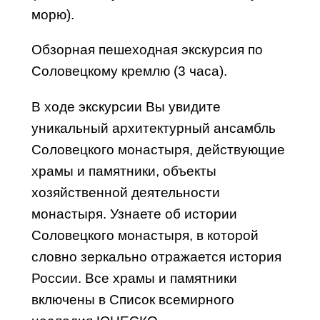
морю).
Обзорная пешеходная экскурсия по
Соловецкому кремлю (3 часа).
В ходе экскурсии Вы увидите
уникальный архитектурный ансамбль
Соловецкого монастыря, действующие
храмы и памятники, объекты
хозяйственной деятельности
монастыря. Узнаете об истории
Соловецкого монастыря, в которой
словно зеркально отражается история
России. Все храмы и памятники
включены в Список всемирного