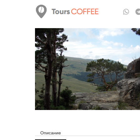
Описание