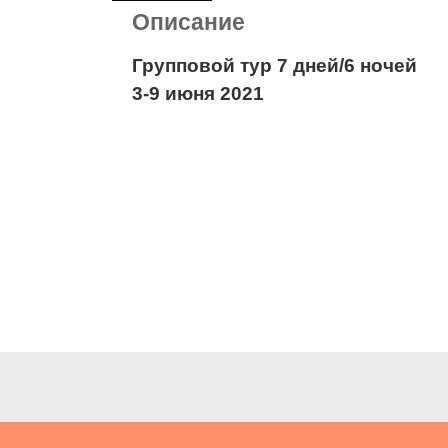
Описание
Групповой тур 7 дней/6 ночей
3-9 июня 2021