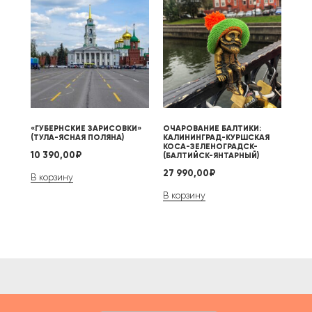
«ГУБЕРНСКИЕ ЗАРИСОВКИ»
ОЧАРОВАНИЕ БАЛТИКИ:
(ТУЛА-ЯСНАЯ ПОЛЯНА)
КАЛИНИНГРАД-КУРШСКАЯ
КОСА-ЗЕЛЕНОГРАДСК-
10 390,00
₽
(БАЛТИЙСК-ЯНТАРНЫЙ)
27 990,00
₽
В корзину
В корзину