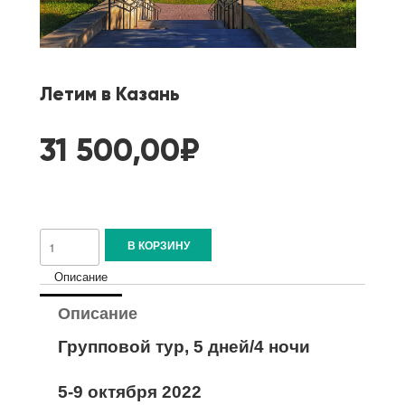
Летим в Казань
31 500,00
₽
В КОРЗИНУ
Описание
Описание
Групповой тур, 5 дней/4 ночи
5-9 октября 2022